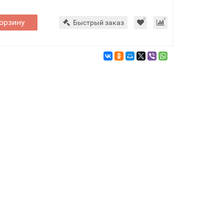
орзину
Быстрый заказ