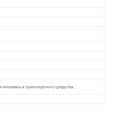
 человека и транспортного средства