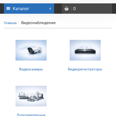
Каталог
: 0
Видеонаблюдение
Главная
Видеокамеры
Видеорегистраторы
Дополнительное