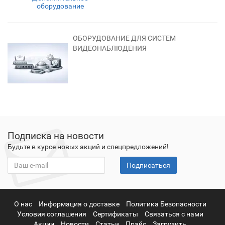
оборудование
ОБОРУДОВАНИЕ ДЛЯ СИСТЕМ
ВИДЕОНАБЛЮДЕНИЯ
Подписка на новости
Будьте в курсе новых акций и спецпредложений!
Подписаться
О нас
Информация о доставке
Политика Безопасности
Условия соглашения
Сертификаты
Связаться с нами
Акции
Новости
Статьи
Прайс
Загрузить