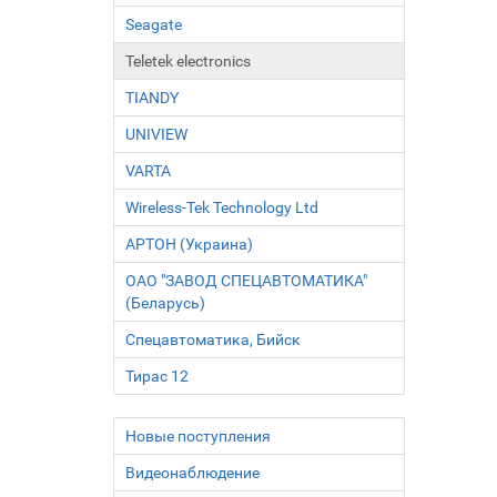
Seagate
Teletek electronics
TIANDY
UNIVIEW
VARTA
Wireless-Tek Technology Ltd
АРТОН (Украина)
ОАО "ЗАВОД СПЕЦАВТОМАТИКА"
(Беларусь)
Спецавтоматика, Бийск
Тирас 12
Новые поступления
Видеонаблюдение