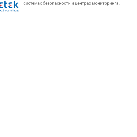
системах безопасности и центрах мониторинга.