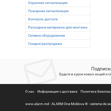
Охранная сигнализация
Пожарная сигнализация
Контроль доступа
Расходные материалы для монтажа
Сетевое оборудование
Скидки/распродажа
Подписк
Будьте в курсе новых акций и 
О нас
Информация о доставке
Политика Безопас
www.alarm.md - ALARM One Moldova ® - sisteme de securit