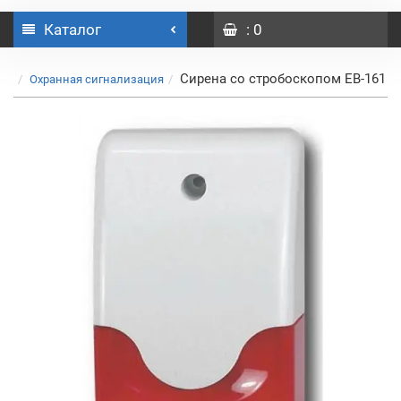
Каталог
: 0
Сирена со стробоскопом EB-161
Охранная сигнализация