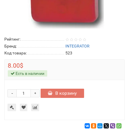
Рейтинг:
Бренд:
INTEGRATOR
Код товара:
523
8.00$
Есть в наличии
-
В корзину
+