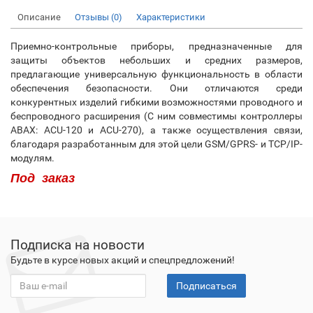
Описание
Отзывы (0)
Характеристики
Приемно-контрольные приборы, предназначенные для
защиты объектов небольших и средних размеров,
предлагающие универсальную функциональность в области
обеспечения безопасности. Они отличаются среди
конкурентных изделий гибкими возможностями проводного и
беспроводного расширения (С ним совместимы контроллеры
ABAX: ACU-120 и ACU-270), а также осуществления связи,
благодаря разработанным для этой цели GSM/GPRS- и TCP/IP-
модулям.
Под заказ
Подписка на новости
Будьте в курсе новых акций и спецпредложений!
Подписаться