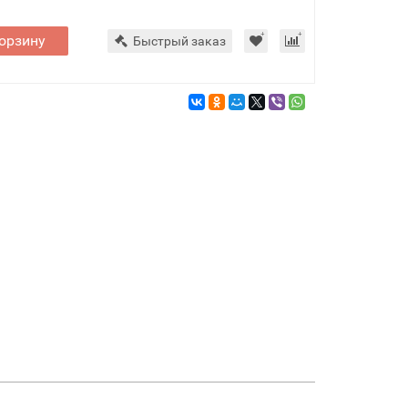
орзину
Быстрый заказ