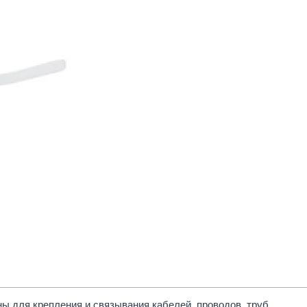
ы для крепления и связывания кабелей, проводов, труб.