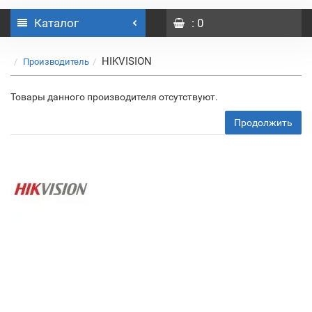
Каталог
: 0
HIKVISION
Производитель
Товары данного производителя отсутствуют.
Продолжить